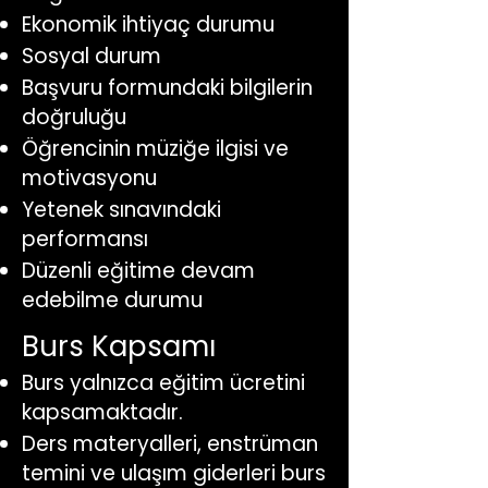
Ekonomik ihtiyaç durumu
Sosyal durum
Başvuru formundaki bilgilerin
doğruluğu
Öğrencinin müziğe ilgisi ve
motivasyonu
Yetenek sınavındaki
performansı
Düzenli eğitime devam
edebilme durumu
Burs Kapsamı
Burs yalnızca eğitim ücretini
kapsamaktadır.
Ders materyalleri, enstrüman
temini ve ulaşım giderleri burs