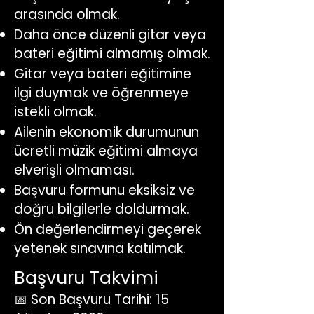
arasında olmak.
Daha önce düzenli gitar veya
bateri eğitimi almamış olmak.
Gitar veya bateri eğitimine
ilgi duymak ve öğrenmeye
istekli olmak.
Ailenin ekonomik durumunun
ücretli müzik eğitimi almaya
elverişli olmaması.
Başvuru formunu eksiksiz ve
doğru bilgilerle doldurmak.
Ön değerlendirmeyi geçerek
yetenek sınavına katılmak.
Başvuru Takvimi
📅 Son Başvuru Tarihi: 15