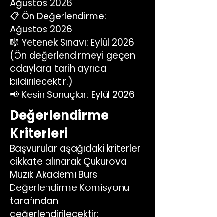
Ağustos 2026
📋 Ön Değerlendirme:
Ağustos 2026
🎼 Yetenek Sınavı: Eylül 2026
(Ön değerlendirmeyi geçen
adaylara tarih ayrıca
bildirilecektir.)
📢 Kesin Sonuçlar: Eylül 2026
Değerlendirme
Kriterleri
Başvurular aşağıdaki kriterler
dikkate alınarak Çukurova
Müzik Akademi Burs
Değerlendirme Komisyonu
tarafından
değerlendirilecektir: