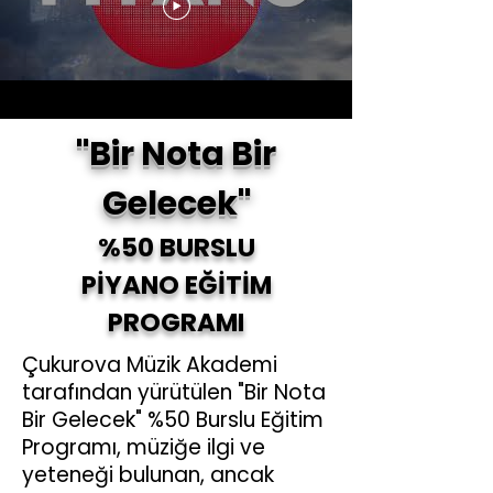
"Bir Nota Bir
Gelecek"
%50 BURSLU
PİYANO EĞİTİM
PROGRAMI
Çukurova Müzik Akademi
tarafından yürütülen "Bir Nota
Bir Gelecek" %50 Burslu Eğitim
Programı, müziğe ilgi ve
yeteneği bulunan, ancak