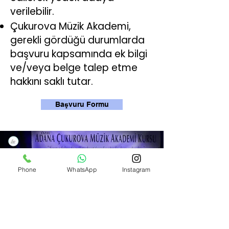
verilebilir.
Çukurova Müzik Akademi,
gerekli gördüğü durumlarda
başvuru kapsamında ek bilgi
ve/veya belge talep etme
hakkını saklı tutar.
Başvuru Formu
Phone
WhatsApp
Instagram