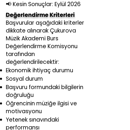
📢 Kesin Sonuçlar: Eylül 2026
Değerlendirme Kriterleri
Başvurular aşağıdaki kriterler
dikkate alınarak Çukurova
Müzik Akademi Burs
Değerlendirme Komisyonu
tarafından
değerlendirilecektir:
Ekonomik ihtiyaç durumu
Sosyal durum
Başvuru formundaki bilgilerin
doğruluğu
Öğrencinin müziğe ilgisi ve
motivasyonu
Yetenek sınavındaki
performansı