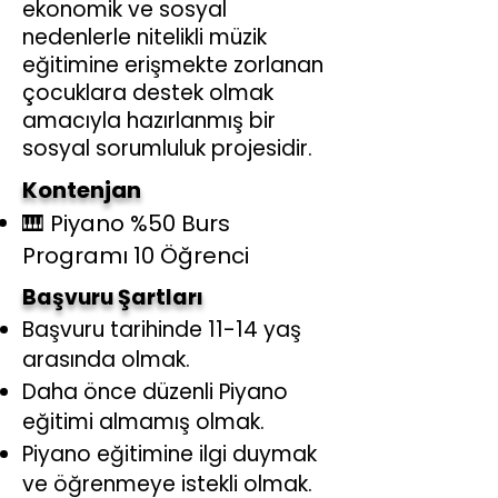
ekonomik ve sosyal
nedenlerle nitelikli müzik
eğitimine erişmekte zorlanan
çocuklara destek olmak
amacıyla hazırlanmış bir
sosyal sorumluluk projesidir.
Kontenjan
🎹 Piyano %50 Burs
Programı 10 Öğrenci
Başvuru Şartları
Başvuru tarihinde 11-14 yaş
arasında olmak.
Daha önce düzenli Piyano
eğitimi almamış olmak.
Piyano eğitimine ilgi duymak
ve öğrenmeye istekli olmak.