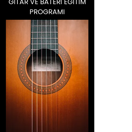
GİTAR VE BATERİ EĞİTİM
PROGRAMI