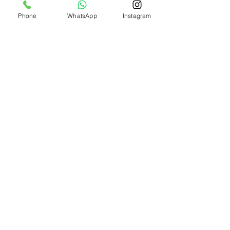
Phone
WhatsApp
Instagram